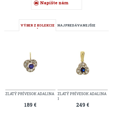
Napíšte nám
VÝBER Z KOLEKCIE
NAJPREDÁVANEJŠIE
ZLATÝ PRÍVESOK ADALINA
ZLATÝ PRÍVESOK ADALINA
1
189 €
249 €