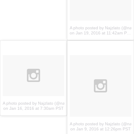
A photo posted by Najzlato (@najz
on
Jan 19, 2016 at 11:42am PST
A photo posted by Najzlato (@najzlato.sk)
on
Jan 16, 2016 at 7:30am PST
A photo posted by Najzlato (@najz
on
Jan 9, 2016 at 12:26pm PST