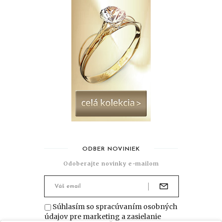
ODBER NOVINIEK
Odoberajte novinky e-mailom
Súhlasím so spracúvaním osobných
údajov pre marketing a zasielanie