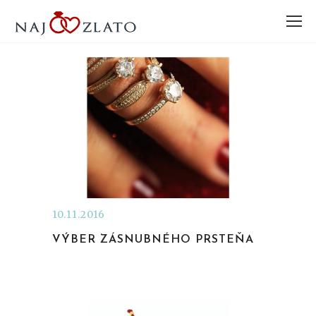
10.11.2016
VÝBER ZÁSNUBNÉHO PRSTEŇA