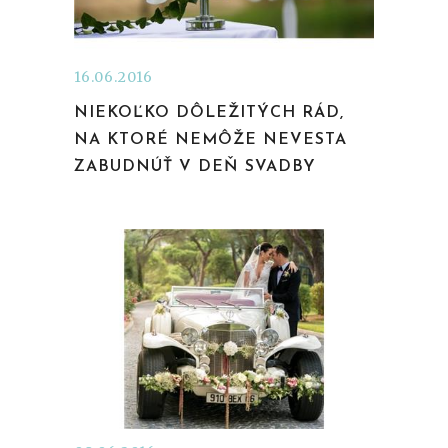
16.06.2016
NIEKOĽKO DÔLEŽITÝCH RÁD,
NA KTORÉ NEMÔŽE NEVESTA
ZABUDNÚŤ V DEŇ SVADBY