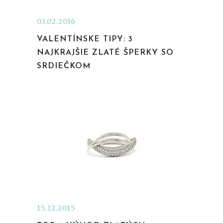
03.02.2016
VALENTÍNSKE TIPY: 3
NAJKRAJŠIE ZLATÉ ŠPERKY SO
SRDIEČKOM
15.12.2015