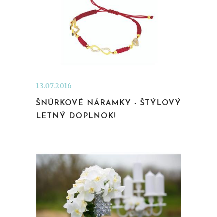
13.07.2016
ŠNÚRKOVÉ NÁRAMKY - ŠTÝLOVÝ
LETNÝ DOPLNOK!