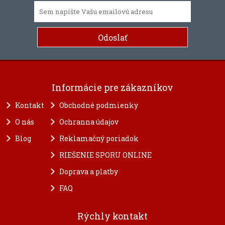
Informácie pre zákazníkov
Kontakt
Obchodné podmienky
O nás
Ochranna údajov
Blog
Reklamačný poriadok
RIEŠENIE SPORU ONLINE
Doprava a platby
FAQ
Rýchly kontakt