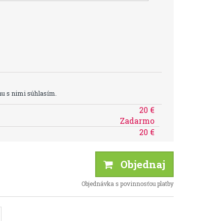
u s nimi súhlasím.
20 €
Zadarmo
20 €
Objednaj
Objednávka s povinnosťou platby