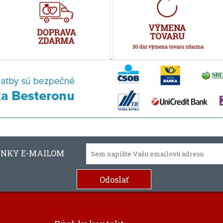
INKY E-MAILOM