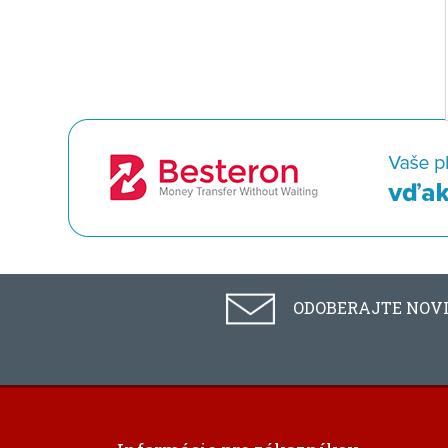
ODOBERAJTE NOV