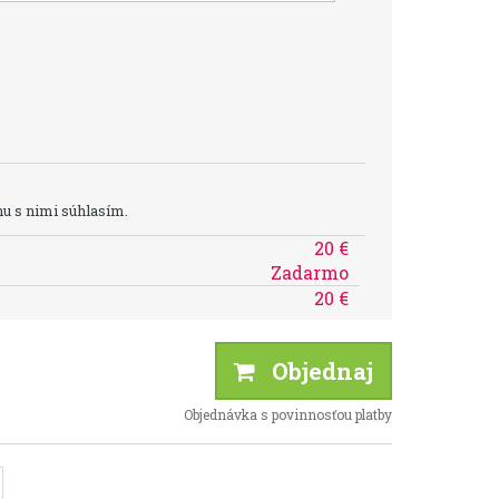
u s nimi súhlasím.
20 €
Zadarmo
20 €
Objednaj
Objednávka s povinnosťou platby