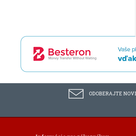
ODOBERAJTE NOV