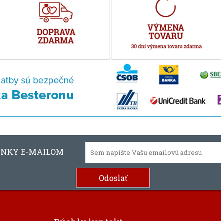
INKY E-MAILOM