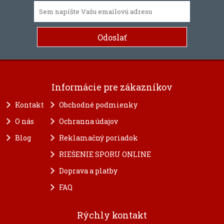
Informácie pre zákazníkov
Kontakt
Obchodné podmienky
O nás
Ochranna údajov
Blog
Reklamačný poriadok
RIEŠENIE SPORU ONLINE
Doprava a platby
FAQ
Rýchly kontakt