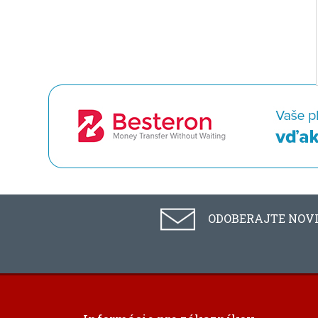
ODOBERAJTE NOV