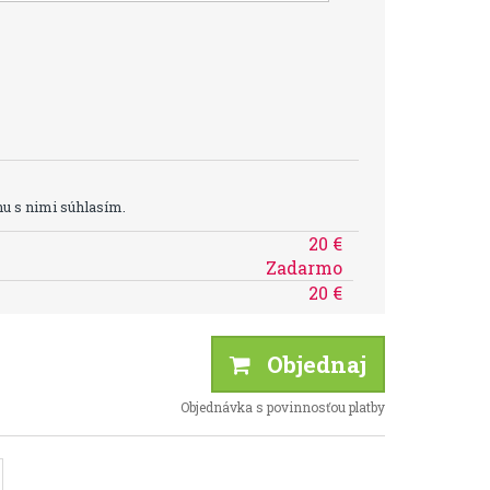
u s nimi súhlasím.
20 €
Zadarmo
20 €
Objednaj
Objednávka s povinnosťou platby