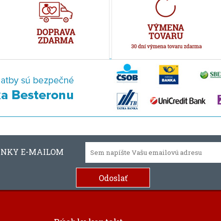
INKY E-MAILOM