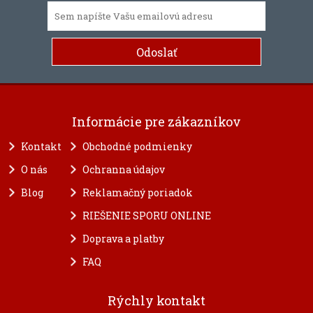
Informácie pre zákazníkov
Kontakt
Obchodné podmienky
O nás
Ochranna údajov
Blog
Reklamačný poriadok
RIEŠENIE SPORU ONLINE
Doprava a platby
FAQ
Rýchly kontakt