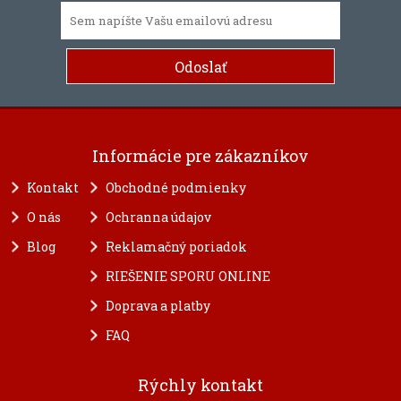
Informácie pre zákazníkov
Kontakt
Obchodné podmienky
O nás
Ochranna údajov
Blog
Reklamačný poriadok
RIEŠENIE SPORU ONLINE
Doprava a platby
FAQ
Rýchly kontakt