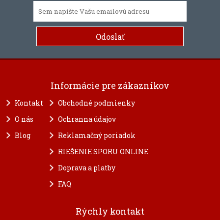
Informácie pre zákazníkov
Kontakt
Obchodné podmienky
O nás
Ochranna údajov
Blog
Reklamačný poriadok
RIEŠENIE SPORU ONLINE
Doprava a platby
FAQ
Rýchly kontakt