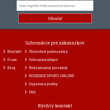
Informácie pre zákazníkov
Kontakt
Obchodné podmienky
O nás
Ochranna údajov
Blog
Reklamačný poriadok
RIEŠENIE SPORU ONLINE
Doprava a platby
FAQ
Rýchly kontakt