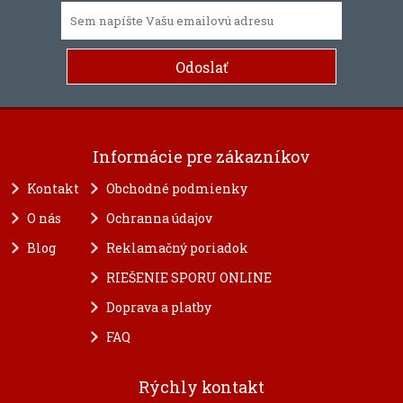
Informácie pre zákazníkov
Kontakt
Obchodné podmienky
O nás
Ochranna údajov
Blog
Reklamačný poriadok
RIEŠENIE SPORU ONLINE
Doprava a platby
FAQ
Rýchly kontakt