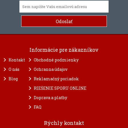
Informácie pre zákazníkov
Kontakt
Obchodné podmienky
O nás
Ochranna údajov
Blog
Reklamačný poriadok
RIEŠENIE SPORU ONLINE
Doprava a platby
FAQ
Rýchly kontakt