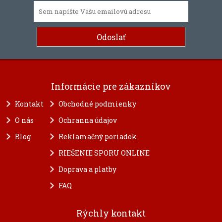
Informácie pre zákazníkov
Kontakt
Obchodné podmienky
O nás
Ochranna údajov
Blog
Reklamačný poriadok
RIEŠENIE SPORU ONLINE
Doprava a platby
FAQ
Rýchly kontakt