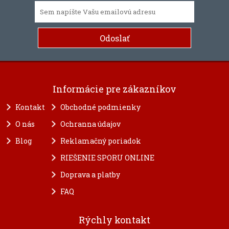
Informácie pre zákazníkov
Kontakt
Obchodné podmienky
O nás
Ochranna údajov
Blog
Reklamačný poriadok
RIEŠENIE SPORU ONLINE
Doprava a platby
FAQ
Rýchly kontakt