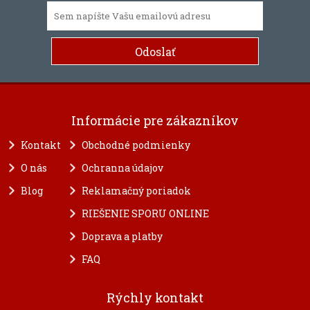
Informácie pre zákazníkov
Kontakt
Obchodné podmienky
O nás
Ochranna údajov
Blog
Reklamačný poriadok
RIEŠENIE SPORU ONLINE
Doprava a platby
FAQ
Rýchly kontakt