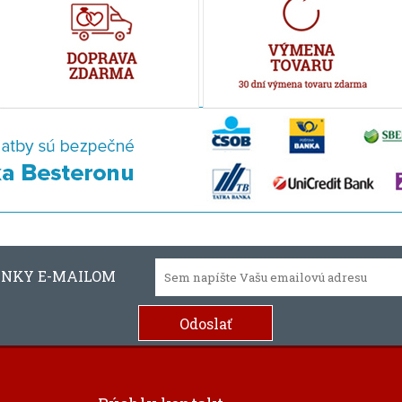
INKY E-MAILOM