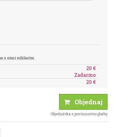
u s nimi súhlasím.
20 €
Zadarmo
20 €
Objednaj
Objednávka s povinnosťou platby