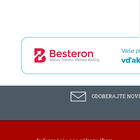
ODOBERAJTE NOV