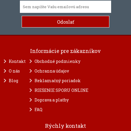
Informácie pre zákazníkov
Kontakt
Obchodné podmienky
O nás
Ochranna údajov
Blog
Reklamačný poriadok
RIEŠENIE SPORU ONLINE
Doprava a platby
FAQ
Rýchly kontakt