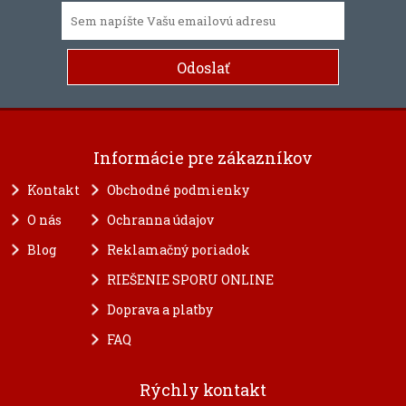
Informácie pre zákazníkov
Kontakt
Obchodné podmienky
O nás
Ochranna údajov
Blog
Reklamačný poriadok
RIEŠENIE SPORU ONLINE
Doprava a platby
FAQ
Rýchly kontakt