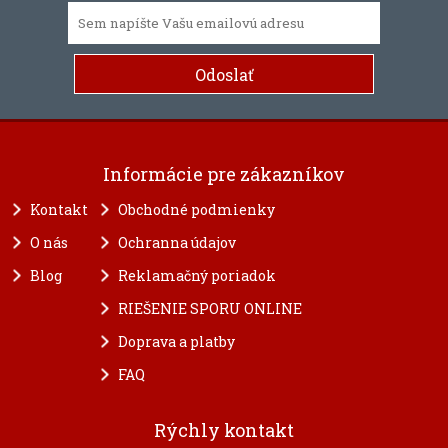
Informácie pre zákazníkov
Kontakt
Obchodné podmienky
O nás
Ochranna údajov
Blog
Reklamačný poriadok
RIEŠENIE SPORU ONLINE
Doprava a platby
FAQ
Rýchly kontakt