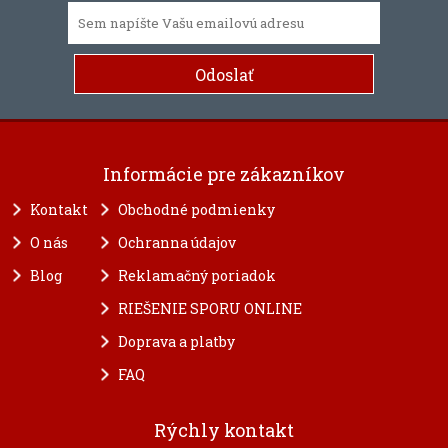
Informácie pre zákazníkov
Kontakt
Obchodné podmienky
O nás
Ochranna údajov
Blog
Reklamačný poriadok
RIEŠENIE SPORU ONLINE
Doprava a platby
FAQ
Rýchly kontakt