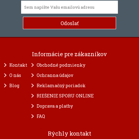
Informácie pre zákazníkov
Kontakt
Obchodné podmienky
O nás
Ochranna údajov
Blog
Reklamačný poriadok
RIEŠENIE SPORU ONLINE
Doprava a platby
FAQ
Rýchly kontakt