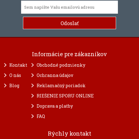
Informácie pre zákazníkov
Kontakt
Obchodné podmienky
O nás
Ochranna údajov
Blog
Reklamačný poriadok
RIEŠENIE SPORU ONLINE
Doprava a platby
FAQ
Rýchly kontakt