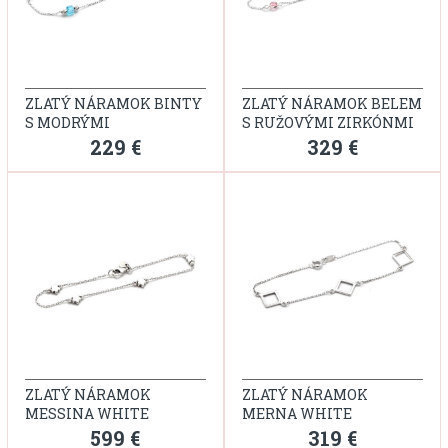
ZLATÝ NÁRAMOK BINTY
ZLATÝ NÁRAMOK BELEM
S MODRÝMI
S RUŽOVÝMI ZIRKÓNMI
KAMIENKAMI
229 €
329 €
ZLATÝ NÁRAMOK
ZLATÝ NÁRAMOK
MESSINA WHITE
MERNA WHITE
599 €
319 €