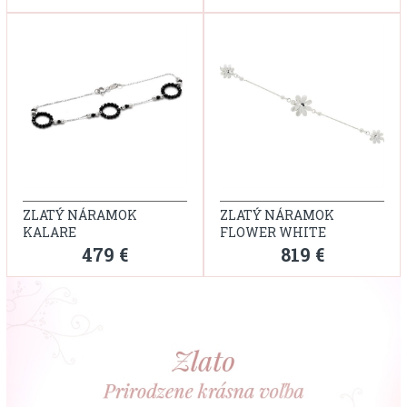
ZLATÝ NÁRAMOK
ZLATÝ NÁRAMOK
KALARE
FLOWER WHITE
479 €
819 €