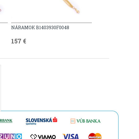
NÁRAMOK B1403930F0048
157 €