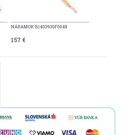
NÁRAMOK B1403930F0048
157 €