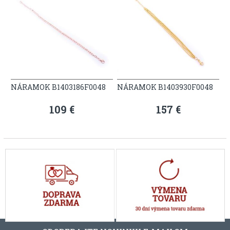
NÁRAMOK B1403186F0048
NÁRAMOK B1403930F0048
109 €
157 €