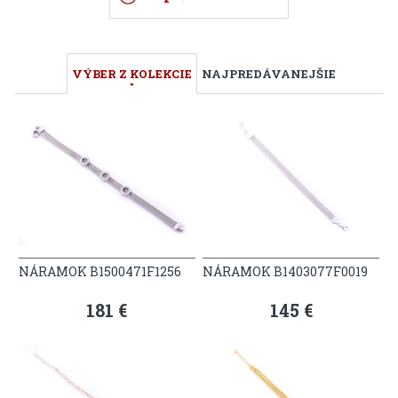
VÝBER Z KOLEKCIE
NAJPREDÁVANEJŠIE
NÁRAMOK B1500471F1256
NÁRAMOK B1403077F0019
181 €
145 €