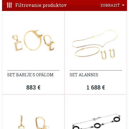
Filtrovanie produktov
ZOBRAZIŤ
SET BARIJE S OPÁLOM
SET ALANNIS
883 €
1 688 €