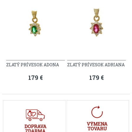
ZLATÝ PRÍVESOK ADONA
ZLATÝ PRÍVESOK ADRIANA
179 €
179 €