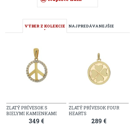
VÝBER Z KOLEKCIE
NAJPREDÁVANEJŠIE
ZLATÝ PRÍVESOK S
ZLATÝ PRÍVESOK FOUR
BIELYMI KAMIENKAMI
HEARTS
349 €
289 €