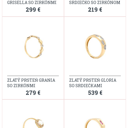
GRISELLA SO ZIRKÓNMI
SRDIEČKO SO ZIRKÓNOM
299 €
219 €
ZLATÝ PRSTEŇ GRANIA
ZLATÝ PRSTEŇ GLORIA
SO ZIRKÓNMI
SO SRDIEČKAMI
279 €
539 €