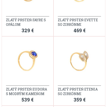
ZLATÝ PRSTEŇ FAYRE S
ZLATÝ PRSTEŇ EVETTE
OPÁLOM
SO ZIRKÓNMI
329 €
469 €
ZLATÝ PRSTEŇ EUDORA
ZLATÝ PRSTEŇ ETENIA
S MODRÝM KAMEŇOM
SO ZIRKÓNMI
539 €
359 €