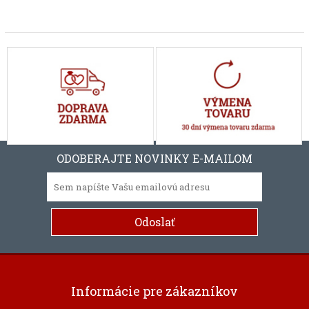
ODOBERAJTE NOVINKY E-MAILOM
Informácie pre zákazníkov