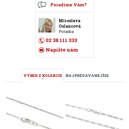
Poradíme Vám?
Miroslava
Oslancová
Poradca
02 38 111 333
Napíšte nám
VÝBER Z KOLEKCIE
NAJPREDÁVANEJŠIE