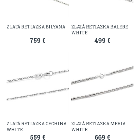
ZLATÁ RETIAZKA BILYANA
ZLATÁ RETIAZKA BALERE
WHITE
759 €
499 €
ZLATÁ RETIAZKA GECHINA
ZLATÁ RETIAZKA MERIA
WHITE
WHITE
559 €
669 €