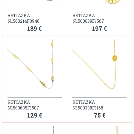
RETIAZKA
RETIAZKA
N1503214F0940
N1503639F1507
189 €
197 €
RETIAZKA
RETIAZKA
N1503635F1507
N1503338F1168
129 €
75 €