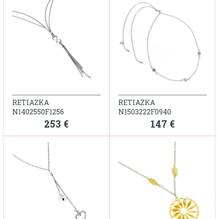
RETIAZKA
RETIAZKA
N1402550F1256
N1503222F0940
253 €
147 €