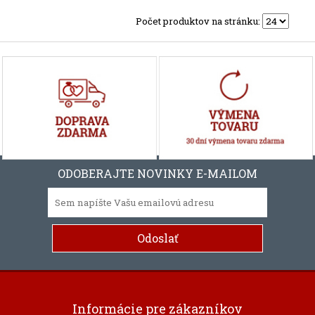
Počet produktov na stránku:
ODOBERAJTE NOVINKY E-MAILOM
Informácie pre zákazníkov