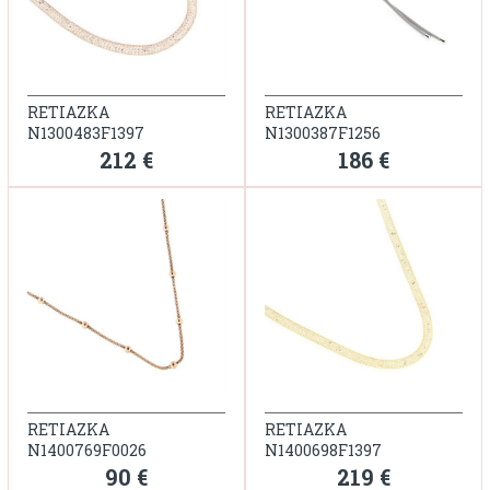
RETIAZKA
RETIAZKA
N1300483F1397
N1300387F1256
212 €
186 €
RETIAZKA
RETIAZKA
N1400769F0026
N1400698F1397
90 €
219 €