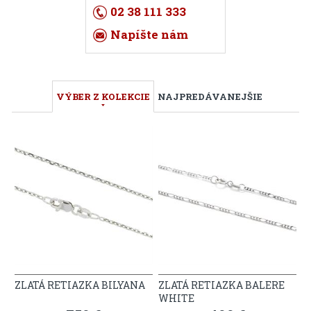
02 38 111 333
Napíšte nám
VÝBER Z KOLEKCIE
NAJPREDÁVANEJŠIE
ZLATÁ RETIAZKA BILYANA
ZLATÁ RETIAZKA BALERE
WHITE