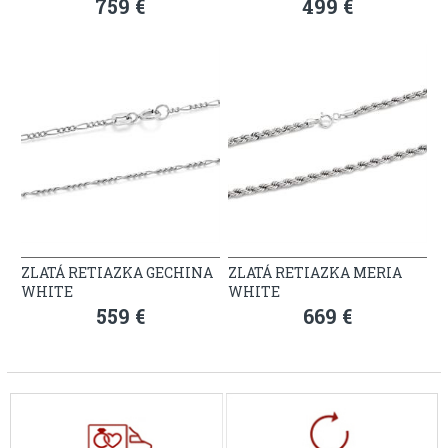
759 €
499 €
ZLATÁ RETIAZKA GECHINA
ZLATÁ RETIAZKA MERIA
WHITE
WHITE
559 €
669 €