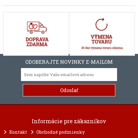
ODOBERAJTE NOVINKY E-MAILOM
Informácie pre zákazníkov
Kontakt
Obchodné podmienky