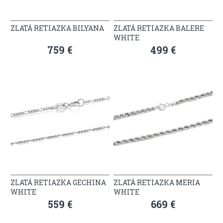
ZLATÁ RETIAZKA BILYANA
ZLATÁ RETIAZKA BALERE
WHITE
759 €
499 €
ZLATÁ RETIAZKA GECHINA
ZLATÁ RETIAZKA MERIA
WHITE
WHITE
559 €
669 €