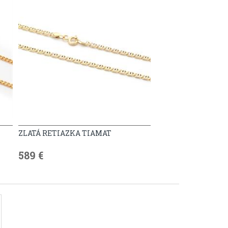
ZLATÁ RETIAZKA TIAMAT
589 €