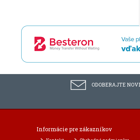
ODOBERAJTE NOV
Informácie pre zákazníkov