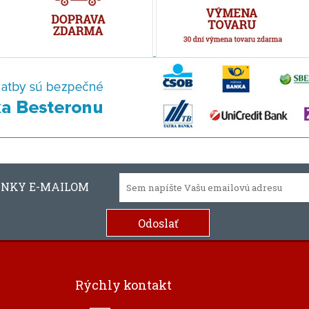
INKY E-MAILOM
Rýchly kontakt