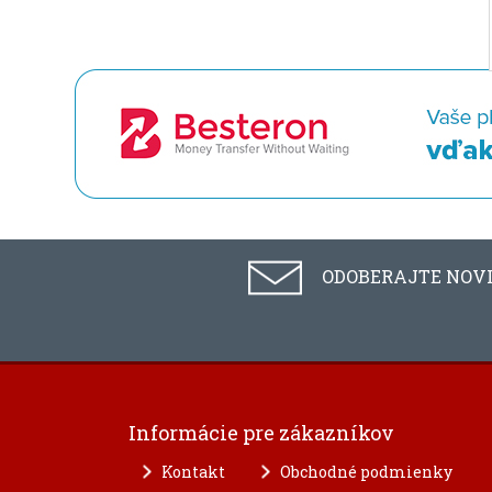
ODOBERAJTE NOV
Informácie pre zákazníkov
Kontakt
Obchodné podmienky