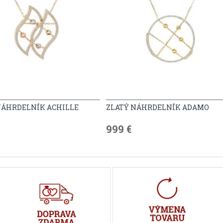
NÁHRDELNÍK ACHILLE
ZLATÝ NÁHRDELNÍK ADAMO
999 €