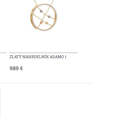
ZLATÝ NÁHRDELNÍK ADAMO 1
989 €