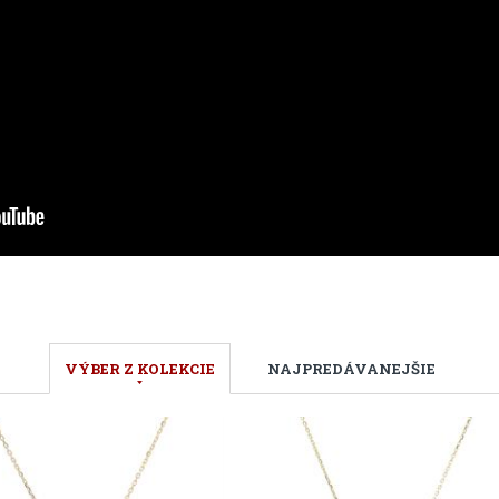
VÝBER Z KOLEKCIE
NAJPREDÁVANEJŠIE