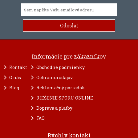
Informácie pre zákazníkov
Kontakt
Obchodné podmienky
O nás
Ochranna údajov
Blog
Reklamačný poriadok
RIEŠENIE SPORU ONLINE
Doprava a platby
FAQ
Rýchly kontakt