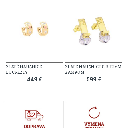
ZLATÉ NÁUŠNICE
ZLATÉ NÁUŠNICE S BIELYM
LUCREZIA
ZÁMKOM
449 €
599 €