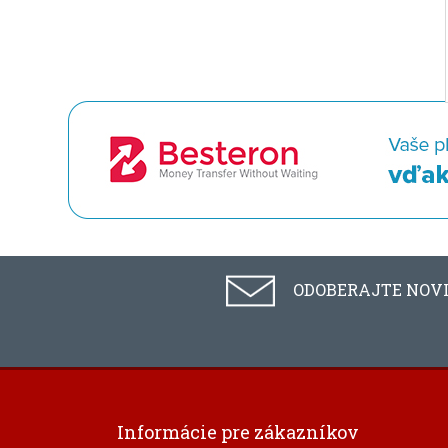
ODOBERAJTE NOV
Informácie pre zákazníkov