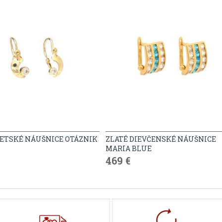
DETSKÉ NÁUŠNICE OTÁZNIK
ZLATÉ DIEVČENSKÉ NÁUŠNICE
MARIA BLUE
469 €