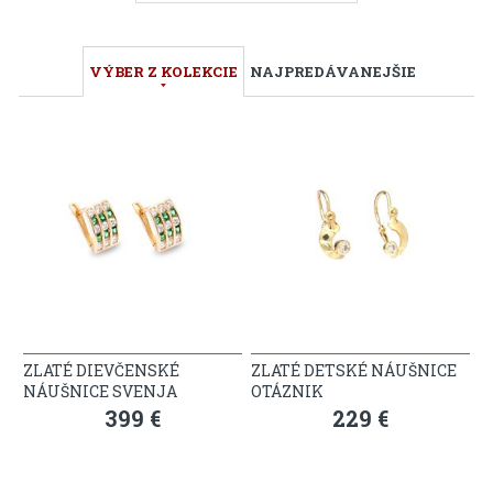
VÝBER Z KOLEKCIE
NAJPREDÁVANEJŠIE
ZLATÉ DIEVČENSKÉ
ZLATÉ DETSKÉ NÁUŠNICE
NÁUŠNICE SVENJA
OTÁZNIK
399 €
229 €