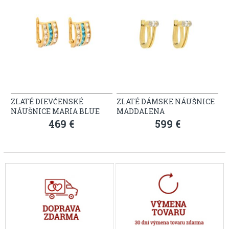
ZLATÉ DIEVČENSKÉ
ZLATÉ DÁMSKE NÁUŠNICE
NÁUŠNICE MARIA BLUE
MADDALENA
469 €
599 €