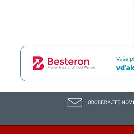
ODOBERAJTE NOV