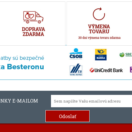
INKY E-MAILOM