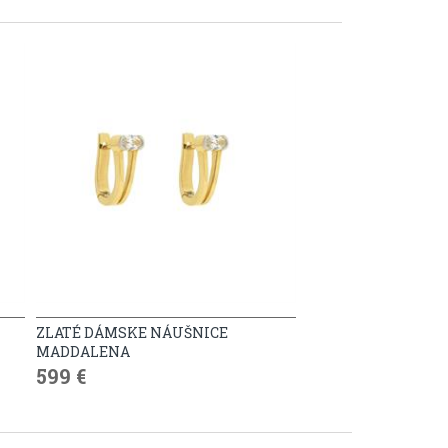
ZLATÉ DÁMSKE NÁUŠNICE
MADDALENA
599 €