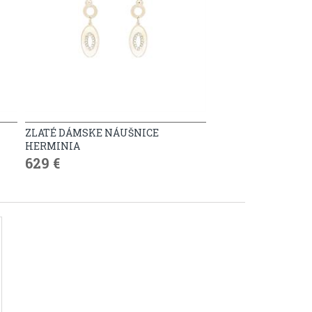
ZLATÉ DÁMSKE NÁUŠNICE
HERMINIA
629 €