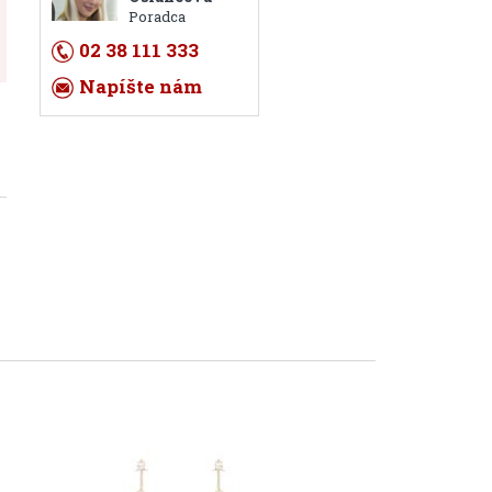
Poradca
02 38 111 333
Napíšte nám