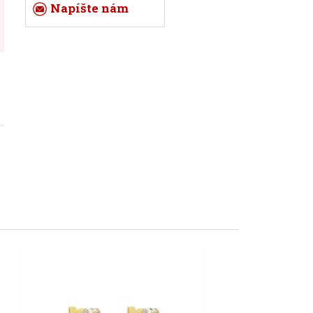
Napíšte nám