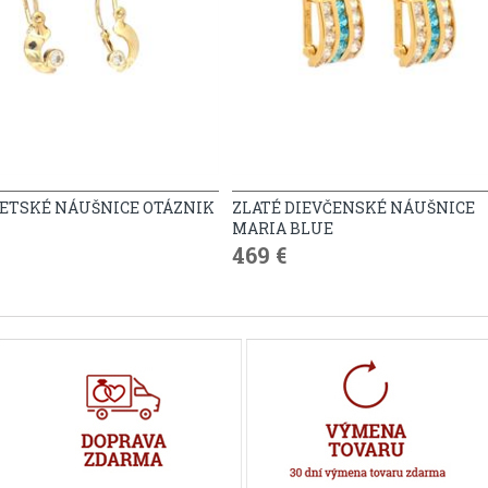
DETSKÉ NÁUŠNICE OTÁZNIK
ZLATÉ DIEVČENSKÉ NÁUŠNICE
MARIA BLUE
469 €