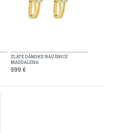
ZLATÉ DÁMSKE NÁUŠNICE
MADDALENA
599 €