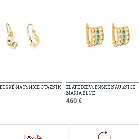
DETSKÉ NÁUŠNICE OTÁZNIK
ZLATÉ DIEVČENSKÉ NÁUŠNICE
MARIA BLUE
469 €