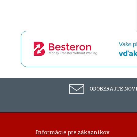
ODOBERAJTE NOV
Informácie pre zákazníkov