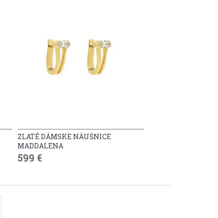
ZLATÉ DÁMSKE NÁUŠNICE
MADDALENA
599 €