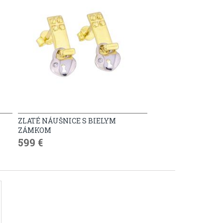
ZLATÉ NÁUŠNICE S BIELYM
ZÁMKOM
599 €