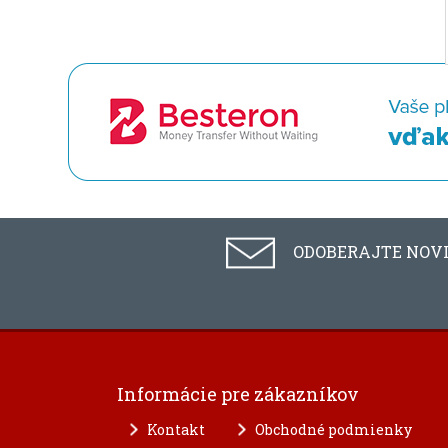
ODOBERAJTE NOV
Informácie pre zákazníkov
Kontakt
Obchodné podmienky