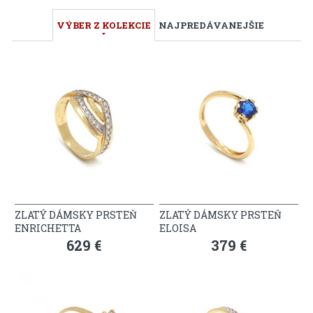
VÝBER Z KOLEKCIE
NAJPREDÁVANEJŠIE
ZLATÝ DÁMSKY PRSTEŇ
ZLATÝ DÁMSKY PRSTEŇ
ENRICHETTA
ELOISA
629 €
379 €