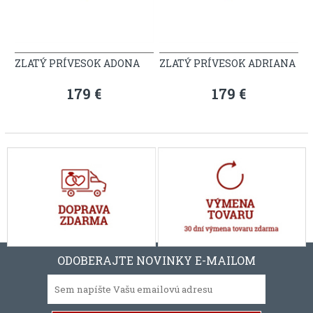
ZLATÝ PRÍVESOK ADONA
ZLATÝ PRÍVESOK ADRIANA
179 €
179 €
ODOBERAJTE NOVINKY E-MAILOM