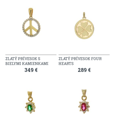
ZLATÝ PRÍVESOK S
ZLATÝ PRÍVESOK FOUR
BIELYMI KAMIENKAMI
HEARTS
349 €
289 €