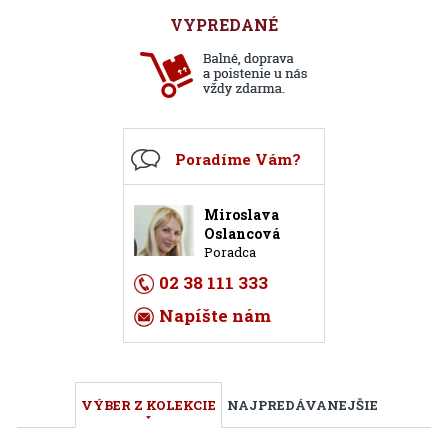
VYPREDANÉ
Poradíme Vám?
Miroslava
Oslancová
Poradca
02 38 111 333
Napíšte nám
VÝBER Z KOLEKCIE
NAJPREDÁVANEJŠIE