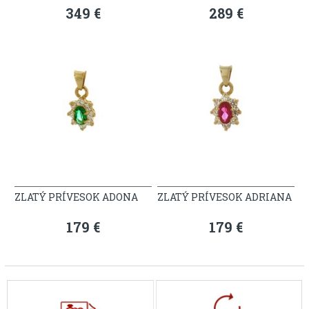
349 €
289 €
ZLATÝ PRÍVESOK ADONA
ZLATÝ PRÍVESOK ADRIANA
179 €
179 €